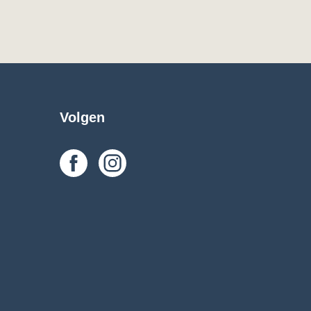
Volgen