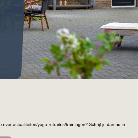
over actualiteiten/yoga-retraites/trainingen? Schrijf je dan nu in