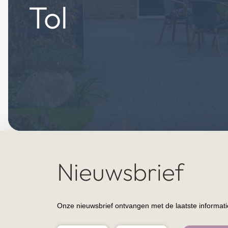
Tol
Nieuwsbrief
Onze nieuwsbrief ontvangen met de laatste informatie 