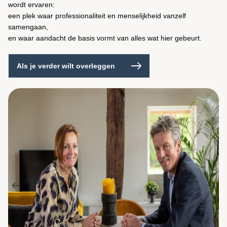
wordt ervaren:
een plek waar professionaliteit en menselijkheid vanzelf
samengaan,
en waar aandacht de basis vormt van alles wat hier gebeurt.
Als je verder wilt overleggen