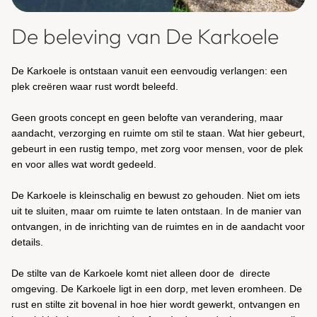
De beleving van De Karkoele
De Karkoele is ontstaan vanuit een eenvoudig verlangen: een
plek creëren waar rust wordt beleefd.
Geen groots concept en geen belofte van verandering, maar
aandacht, verzorging en ruimte om stil te staan. Wat hier gebeurt,
gebeurt in een rustig tempo, met zorg voor mensen, voor de plek
en voor alles wat wordt gedeeld.
De Karkoele is kleinschalig en bewust zo gehouden. Niet om iets
uit te sluiten, maar om ruimte te laten ontstaan. In de manier van
ontvangen, in de inrichting van de ruimtes en in de aandacht voor
details.
De stilte van de Karkoele komt niet alleen door de directe
omgeving. De Karkoele ligt in een dorp, met leven eromheen. De
rust en stilte zit bovenal in hoe hier wordt gewerkt, ontvangen en