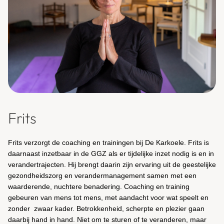
Frits
Frits verzorgt de coaching en trainingen bij De Karkoele. Frits is
daarnaast inzetbaar in de GGZ als er tijdelijke inzet nodig is en in
verandertrajecten. Hij brengt daarin zijn ervaring uit de geestelijke
gezondheidszorg en verandermanagement samen met een
waarderende, nuchtere benadering. Coaching en training
gebeuren van mens tot mens, met aandacht voor wat speelt en
zonder zwaar kader. Betrokkenheid, scherpte en plezier gaan
daarbij hand in hand. Niet om te sturen of te veranderen, maar