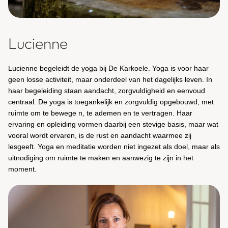
Lucienne
Lucienne begeleidt de yoga bij De Karkoele. Yoga is voor haar
geen losse activiteit, maar onderdeel van het dagelijks leven. In
haar begeleiding staan aandacht, zorgvuldigheid en eenvoud
centraal. De yoga is toegankelijk en zorgvuldig opgebouwd, met
ruimte om te bewege n, te ademen en te vertragen. Haar
ervaring en opleiding vormen daarbij een stevige basis, maar wat
vooral wordt ervaren, is de rust en aandacht waarmee zij
lesgeeft. Yoga en meditatie worden niet ingezet als doel, maar als
uitnodiging om ruimte te maken en aanwezig te zijn in het
moment.