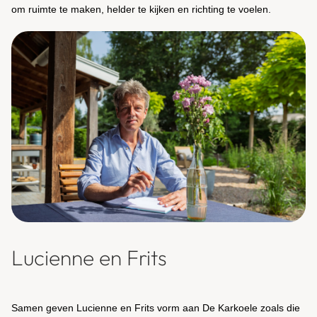
om ruimte te maken, helder te kijken en richting te voelen.
Lucienne en Frits
Samen geven Lucienne en Frits vorm aan De Karkoele zoals die