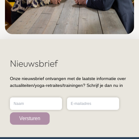
Nieuwsbrief
Onze nieuwsbrief ontvangen met de laatste informatie over
actualiteiten/yoga-retraites/trainingen? Schrijf je dan nu in