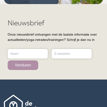
Nieuwsbrief
Onze nieuwsbrief ontvangen met de laatste informatie over
actualiteiten/yoga-retraites/trainingen? Schrijf je dan nu in