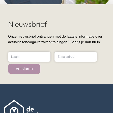
Nieuwsbrief
Onze nieuwsbrief ontvangen met de laatste informatie over
actualiteiten/yoga-retraites/trainingen? Schrijf je dan nu in