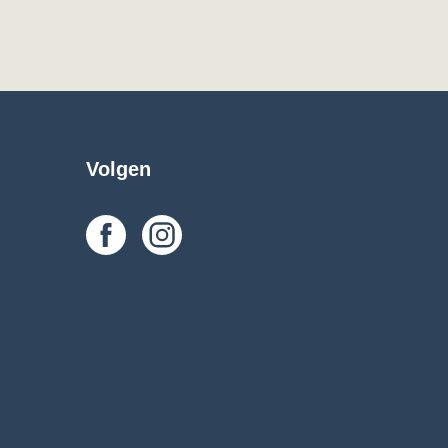
Volgen