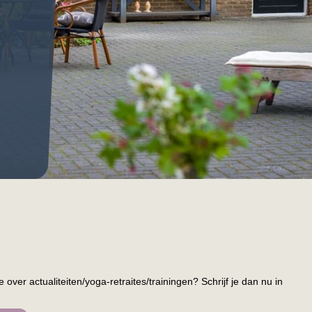
over actualiteiten/yoga-retraites/trainingen? Schrijf je dan nu in