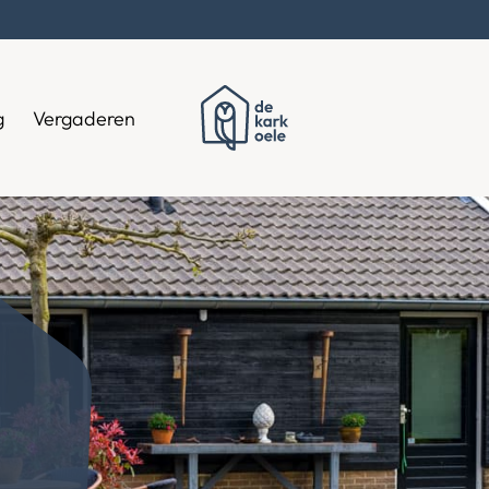
g
Vergaderen